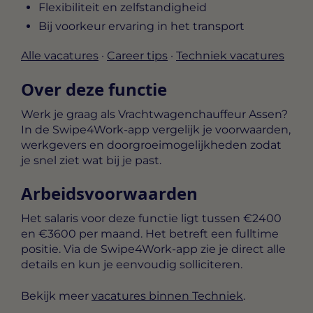
Flexibiliteit en zelfstandigheid
Bij voorkeur ervaring in het transport
Alle vacatures
·
Career tips
·
Techniek vacatures
Over deze functie
Werk je graag als Vrachtwagenchauffeur Assen?
In de Swipe4Work-app vergelijk je voorwaarden,
werkgevers en doorgroeimogelijkheden zodat
je snel ziet wat bij je past.
Arbeidsvoorwaarden
Het salaris voor deze functie ligt tussen
€2400
en €3600 per maand
. Het betreft een
fulltime
positie. Via de Swipe4Work-app zie je direct alle
details en kun je eenvoudig solliciteren.
Bekijk meer
vacatures binnen Techniek
.