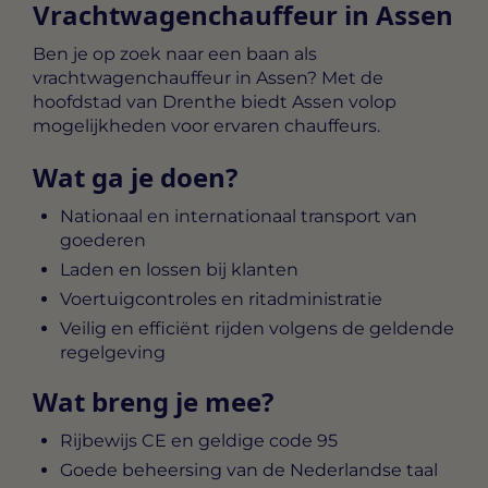
Vrachtwagenchauffeur in Assen
Ben je op zoek naar een baan als
vrachtwagenchauffeur in Assen? Met de
hoofdstad van Drenthe biedt Assen volop
mogelijkheden voor ervaren chauffeurs.
Wat ga je doen?
Nationaal en internationaal transport van
goederen
Laden en lossen bij klanten
Voertuigcontroles en ritadministratie
Veilig en efficiënt rijden volgens de geldende
regelgeving
Wat breng je mee?
Rijbewijs CE en geldige code 95
Goede beheersing van de Nederlandse taal