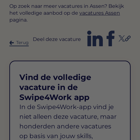
Op zoek naar meer vacatures in Assen? Bekijk
het volledige aanbod op de
vacatures Assen
pagina.
Deel deze vacature
Terug
Vind de volledige
vacature in de
Swipe4Work app
In de Swipe4Work-app vind je
niet alleen deze vacature, maar
honderden andere vacatures
op basis van jouw skills,