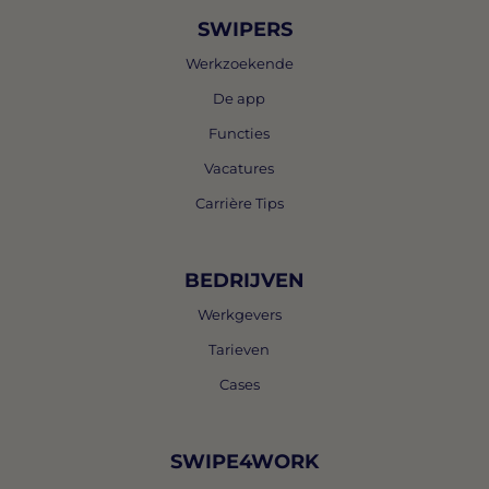
SWIPERS
Werkzoekende
De app
Functies
Vacatures
Carrière Tips
BEDRIJVEN
Werkgevers
Tarieven
Cases
SWIPE4WORK