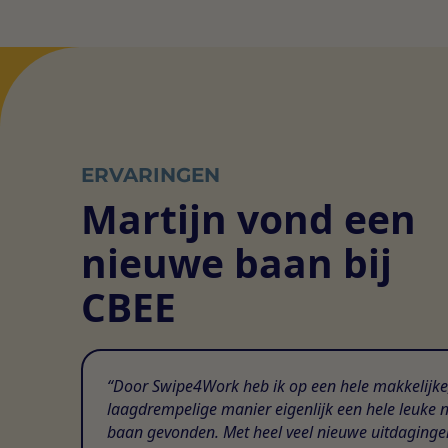
ERVARINGEN
Martijn vond een
nieuwe baan bij
CBEE
Door Swipe4Work heb ik op een hele makkelijke
laagdrempelige manier eigenlijk een hele leuke 
baan gevonden. Met heel veel nieuwe uitdaginge