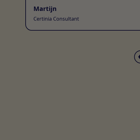
Martijn
Certinia Consultant