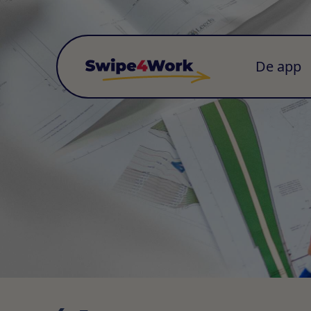
De app