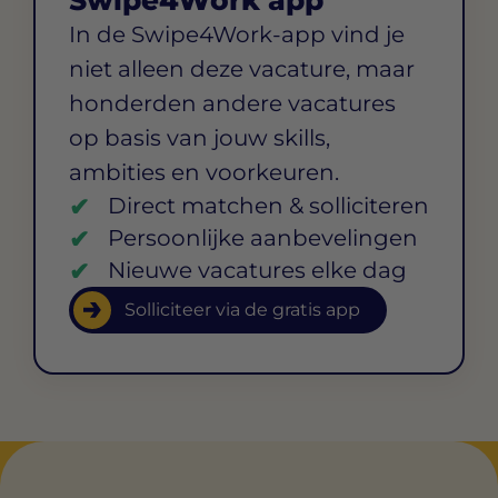
In de Swipe4Work-app vind je
niet alleen deze vacature, maar
honderden andere vacatures
op basis van jouw skills,
ambities en voorkeuren.
Direct matchen & solliciteren
Persoonlijke aanbevelingen
Nieuwe vacatures elke dag
Solliciteer via de gratis app