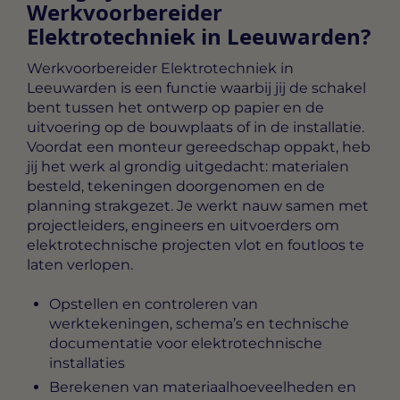
Werkvoorbereider
Elektrotechniek in Leeuwarden?
Werkvoorbereider Elektrotechniek in
Leeuwarden
is een functie waarbij jij de schakel
bent tussen het ontwerp op papier en de
uitvoering op de bouwplaats of in de installatie.
Voordat een monteur gereedschap oppakt, heb
jij het werk al grondig uitgedacht: materialen
besteld, tekeningen doorgenomen en de
planning strakgezet. Je werkt nauw samen met
projectleiders, engineers en uitvoerders om
elektrotechnische projecten vlot en foutloos te
laten verlopen.
Opstellen en controleren van
werktekeningen, schema’s en technische
documentatie voor elektrotechnische
installaties
Berekenen van materiaalhoeveelheden en