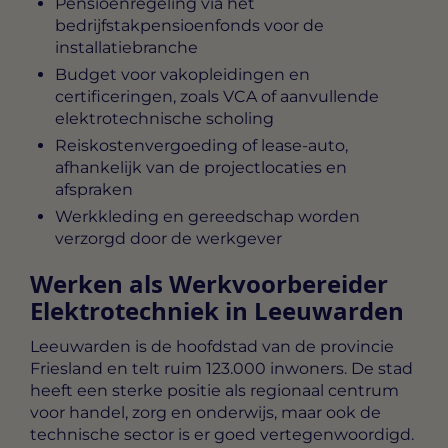
Pensioenregeling via het
bedrijfstakpensioenfonds voor de
installatiebranche
Budget voor vakopleidingen en
certificeringen, zoals VCA of aanvullende
elektrotechnische scholing
Reiskostenvergoeding of lease-auto,
afhankelijk van de projectlocaties en
afspraken
Werkkleding en gereedschap worden
verzorgd door de werkgever
Werken als Werkvoorbereider
Elektrotechniek in Leeuwarden
Leeuwarden is de hoofdstad van de provincie
Friesland en telt ruim 123.000 inwoners. De stad
heeft een sterke positie als regionaal centrum
voor handel, zorg en onderwijs, maar ook de
technische sector is er goed vertegenwoordigd.