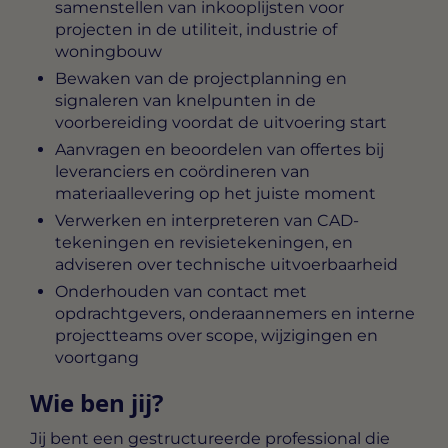
samenstellen van inkooplijsten voor
projecten in de utiliteit, industrie of
woningbouw
Bewaken van de projectplanning en
signaleren van knelpunten in de
voorbereiding voordat de uitvoering start
Aanvragen en beoordelen van offertes bij
leveranciers en coördineren van
materiaallevering op het juiste moment
Verwerken en interpreteren van CAD-
tekeningen en revisietekeningen, en
adviseren over technische uitvoerbaarheid
Onderhouden van contact met
opdrachtgevers, onderaannemers en interne
projectteams over scope, wijzigingen en
voortgang
Wie ben jij?
Jij bent een gestructureerde professional die