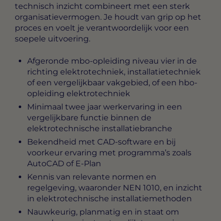
technisch inzicht combineert met een sterk
organisatievermogen. Je houdt van grip op het
proces en voelt je verantwoordelijk voor een
soepele uitvoering.
Afgeronde mbo-opleiding niveau vier in de
richting elektrotechniek, installatietechniek
of een vergelijkbaar vakgebied, of een hbo-
opleiding elektrotechniek
Minimaal twee jaar werkervaring in een
vergelijkbare functie binnen de
elektrotechnische installatiebranche
Bekendheid met CAD-software en bij
voorkeur ervaring met programma’s zoals
AutoCAD of E-Plan
Kennis van relevante normen en
regelgeving, waaronder NEN 1010, en inzicht
in elektrotechnische installatiemethoden
Nauwkeurig, planmatig en in staat om