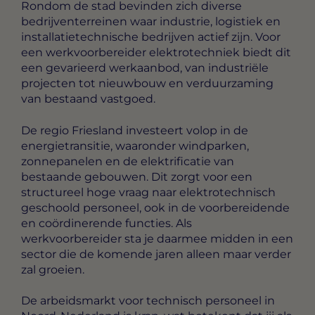
Rondom de stad bevinden zich diverse
bedrijventerreinen waar industrie, logistiek en
installatietechnische bedrijven actief zijn. Voor
een werkvoorbereider elektrotechniek biedt dit
een gevarieerd werkaanbod, van industriële
projecten tot nieuwbouw en verduurzaming
van bestaand vastgoed.
De regio Friesland investeert volop in de
energietransitie, waaronder windparken,
zonnepanelen en de elektrificatie van
bestaande gebouwen. Dit zorgt voor een
structureel hoge vraag naar elektrotechnisch
geschoold personeel, ook in de voorbereidende
en coördinerende functies. Als
werkvoorbereider sta je daarmee midden in een
sector die de komende jaren alleen maar verder
zal groeien.
De arbeidsmarkt voor technisch personeel in