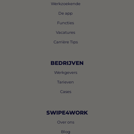
Werkzoekende
De app
Functies
Vacatures
Carrière Tips
BEDRIJVEN
Werkgevers
Tarieven
Cases
SWIPE4WORK
Over ons
Blog