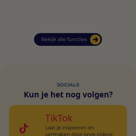
Bekijk alle functies
SOCIALS
Kun je het nog volgen?
TikTok
Laat je inspireren én
vermaken door onze videos