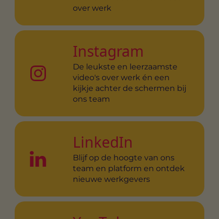
over werk
Instagram
De leukste en leerzaamste
video's over werk én een
kijkje achter de schermen bij
ons team
LinkedIn
Blijf op de hoogte van ons
team en platform en ontdek
nieuwe werkgevers