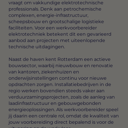
vraagt om vakkundige elektrotechnische
professionals. Denk aan petrochemische
complexen, energie-infrastructuur,
scheepsbouw en grootschalige logistieke
faciliteiten. Voor een werkvoorbereider
elektrotechniek betekent dit een gevarieerd
aanbod aan projecten met uiteenlopende
technische uitdagingen.
Naast de haven kent Rotterdam een actieve
bouwsector, waarbij nieuwbouw en renovatie
van kantoren, ziekenhuizen en
onderwijsinstellingen continu voor nieuwe
opdrachten zorgen. Installatiebedrijven in de
regio werken bovendien steeds vaker aan
verduurzamingsprojecten, zoals de aanleg van
laadinfrastructuur en gebouwgebonden
energieoplossingen. Als werkvoorbereider speel
jij daarin een centrale rol, omdat de kwaliteit van
jouw voorbereiding direct bepalend is voor de