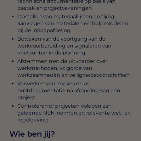
technische documentatie op basis van
bestek en projecttekeningen
Opstellen van materiaallijsten en tijdig
aanvragen van materialen en hulpmiddelen
bij de inkoopafdeling
Bewaken van de voortgang van de
werkvoorbereiding en signaleren van
knelpunten in de planning
Afstemmen met de uitvoerder over
werkmethoden, volgorde van
werkzaamheden en veiligheidsvoorschriften
Verwerken van revisies en as-
builtdocumentatie na afronding van een
project
Controleren of projecten voldoen aan
geldende NEN-normen en relevante wet- en
regelgeving
Wie ben jij?