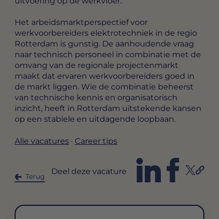
uitvoering op de werkvloer.
Het arbeidsmarktperspectief voor
werkvoorbereiders elektrotechniek in de regio
Rotterdam is gunstig. De aanhoudende vraag
naar technisch personeel in combinatie met de
omvang van de regionale projectenmarkt
maakt dat ervaren werkvoorbereiders goed in
de markt liggen. Wie de combinatie beheerst
van technische kennis en organisatorisch
inzicht, heeft in Rotterdam uitstekende kansen
op een stabiele en uitdagende loopbaan.
Alle vacatures
·
Career tips
Deel deze vacature
Terug