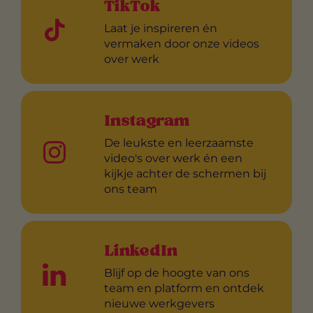
TikTok
Laat je inspireren én
vermaken door onze videos
over werk
Instagram
De leukste en leerzaamste
video's over werk én een
kijkje achter de schermen bij
ons team
LinkedIn
Blijf op de hoogte van ons
team en platform en ontdek
nieuwe werkgevers