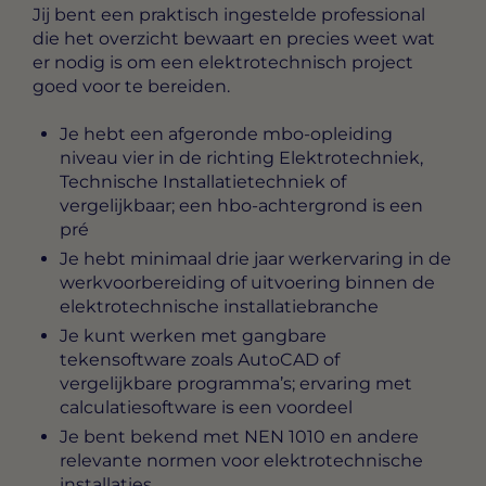
Jij bent een praktisch ingestelde professional
die het overzicht bewaart en precies weet wat
er nodig is om een elektrotechnisch project
goed voor te bereiden.
Je hebt een afgeronde mbo-opleiding
niveau vier in de richting Elektrotechniek,
Technische Installatietechniek of
vergelijkbaar; een hbo-achtergrond is een
pré
Je hebt minimaal drie jaar werkervaring in de
werkvoorbereiding of uitvoering binnen de
elektrotechnische installatiebranche
Je kunt werken met gangbare
tekensoftware zoals AutoCAD of
vergelijkbare programma’s; ervaring met
calculatiesoftware is een voordeel
Je bent bekend met NEN 1010 en andere
relevante normen voor elektrotechnische
installaties