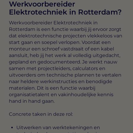
Werkvoorbereider
Elektrotechniek in Rotterdam?
Werkvoorbereider Elektrotechniek in
Rotterdam
is een functie waarbij jij ervoor zorgt
dat elektrotechnische projecten vlekkeloos van
start gaan en soepel verlopen. Voordat een
monteur een schroef vastdraait of een kabel
aansluit, heb jij het werk al volledig uitgedacht,
gepland en gedocumenteerd. Je werkt nauw
samen met projectleiders, calculators en
uitvoerders om technische plannen te vertalen
naar heldere werkinstructies en benodigde
materialen. Dit is een functie waarbij
organisatietalent en vakinhoudelijke kennis
hand in hand gaan.
Concrete taken in deze rol:
Uitwerken van werktekeningen en