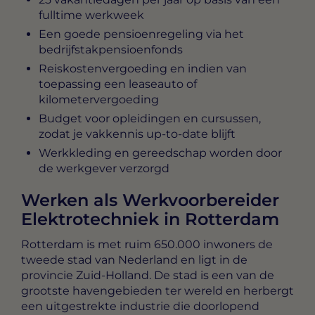
fulltime werkweek
Een goede pensioenregeling via het
bedrijfstakpensioenfonds
Reiskostenvergoeding en indien van
toepassing een leaseauto of
kilometervergoeding
Budget voor opleidingen en cursussen,
zodat je vakkennis up-to-date blijft
Werkkleding en gereedschap worden door
de werkgever verzorgd
Werken als Werkvoorbereider
Elektrotechniek in Rotterdam
Rotterdam is met ruim 650.000 inwoners de
tweede stad van Nederland en ligt in de
provincie Zuid-Holland. De stad is een van de
grootste havengebieden ter wereld en herbergt
een uitgestrekte industrie die doorlopend