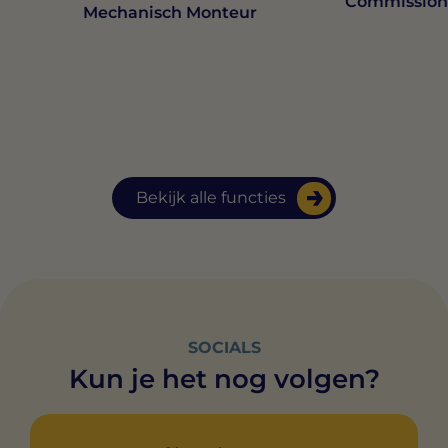
Commission
Mechanisch Monteur
Bekijk alle functies
SOCIALS
Kun je het nog volgen?