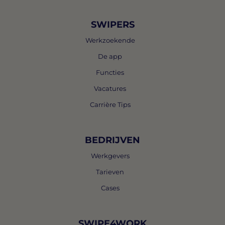
SWIPERS
Werkzoekende
De app
Functies
Vacatures
Carrière Tips
BEDRIJVEN
Werkgevers
Tarieven
Cases
SWIPE4WORK