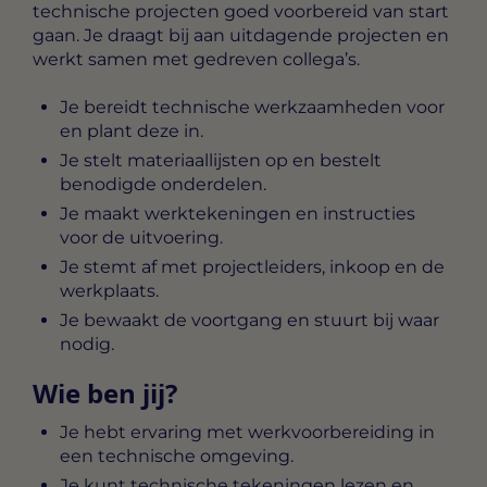
technische projecten goed voorbereid van start
gaan. Je draagt bij aan uitdagende projecten en
werkt samen met gedreven collega’s.
Je bereidt technische werkzaamheden voor
en plant deze in.
Je stelt materiaallijsten op en bestelt
benodigde onderdelen.
Je maakt werktekeningen en instructies
voor de uitvoering.
Je stemt af met projectleiders, inkoop en de
werkplaats.
Je bewaakt de voortgang en stuurt bij waar
nodig.
Wie ben jij?
Je hebt ervaring met werkvoorbereiding in
een technische omgeving.
Je kunt technische tekeningen lezen en