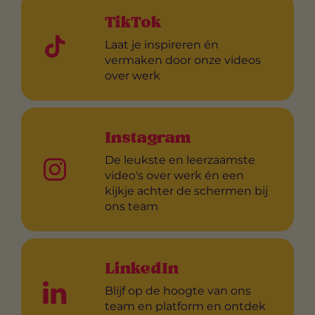
TikTok
Laat je inspireren én
vermaken door onze videos
over werk
Instagram
De leukste en leerzaamste
video's over werk én een
kijkje achter de schermen bij
ons team
LinkedIn
Blijf op de hoogte van ons
team en platform en ontdek