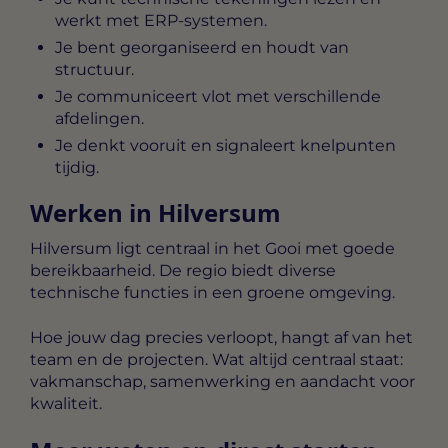
werkt met ERP-systemen.
Je bent georganiseerd en houdt van
structuur.
Je communiceert vlot met verschillende
afdelingen.
Je denkt vooruit en signaleert knelpunten
tijdig.
Werken in Hilversum
Hilversum ligt centraal in het Gooi met goede
bereikbaarheid. De regio biedt diverse
technische functies in een groene omgeving.
Hoe jouw dag precies verloopt, hangt af van het
team en de projecten. Wat altijd centraal staat:
vakmanschap, samenwerking en aandacht voor
kwaliteit.