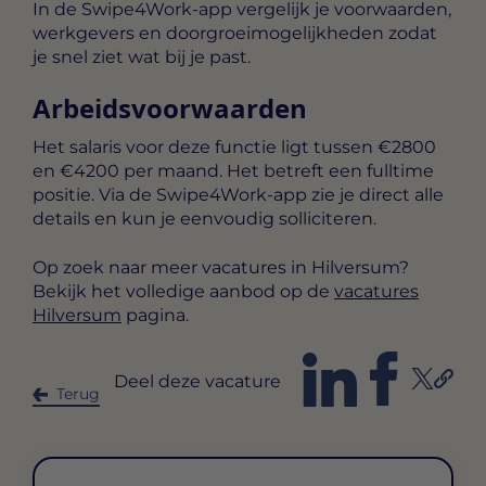
In de Swipe4Work-app vergelijk je voorwaarden,
werkgevers en doorgroeimogelijkheden zodat
je snel ziet wat bij je past.
Arbeidsvoorwaarden
Het salaris voor deze functie ligt tussen
€2800
en €4200 per maand
. Het betreft een
fulltime
positie. Via de Swipe4Work-app zie je direct alle
details en kun je eenvoudig solliciteren.
Op zoek naar meer vacatures in Hilversum?
Bekijk het volledige aanbod op de
vacatures
Hilversum
pagina.
Deel deze vacature
Terug