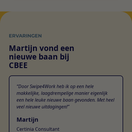
ERVARINGEN
Martijn vond een
nieuwe baan bij
CBEE
Door Swipe4Work heb ik op een hele
makkelijke, laagdrempelige manier eigenlijk
een hele leuke nieuwe baan gevonden. Met heel
veel nieuwe uitdagingen!
Martijn
Certinia Consultant