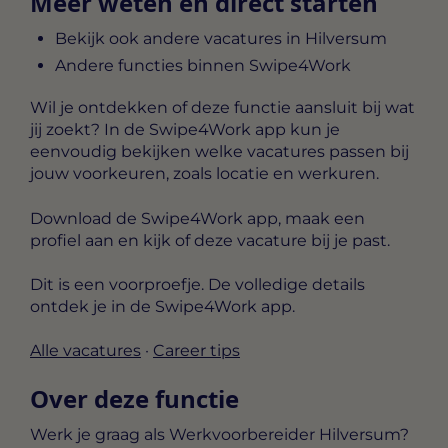
Meer weten en direct starten
Bekijk ook andere vacatures in Hilversum
Andere functies binnen Swipe4Work
Wil je ontdekken of deze functie aansluit bij wat
jij zoekt? In de Swipe4Work app kun je
eenvoudig bekijken welke vacatures passen bij
jouw voorkeuren, zoals locatie en werkuren.
Download de Swipe4Work app, maak een
profiel aan en kijk of deze vacature bij je past.
Dit is een voorproefje. De volledige details
ontdek je in de Swipe4Work app.
Alle vacatures
·
Career tips
Over deze functie
Werk je graag als Werkvoorbereider Hilversum?