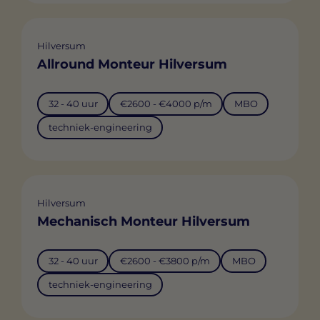
Hilversum
Allround Monteur Hilversum
32 - 40 uur
€2600 - €4000 p/m
MBO
techniek-engineering
Hilversum
Mechanisch Monteur Hilversum
32 - 40 uur
€2600 - €3800 p/m
MBO
techniek-engineering