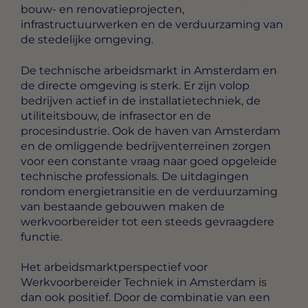
bouw- en renovatieprojecten,
infrastructuurwerken en de verduurzaming van
de stedelijke omgeving.
De technische arbeidsmarkt in Amsterdam en
de directe omgeving is sterk. Er zijn volop
bedrijven actief in de installatietechniek, de
utiliteitsbouw, de infrasector en de
procesindustrie. Ook de haven van Amsterdam
en de omliggende bedrijventerreinen zorgen
voor een constante vraag naar goed opgeleide
technische professionals. De uitdagingen
rondom energietransitie en de verduurzaming
van bestaande gebouwen maken de
werkvoorbereider tot een steeds gevraagdere
functie.
Het arbeidsmarktperspectief voor
Werkvoorbereider Techniek in Amsterdam is
dan ook positief. Door de combinatie van een