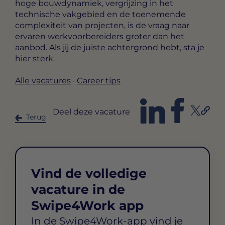
hoge bouwdynamiek, vergrijzing in het
technische vakgebied en de toenemende
complexiteit van projecten, is de vraag naar
ervaren werkvoorbereiders groter dan het
aanbod. Als jij de juiste achtergrond hebt, sta je
hier sterk.
Alle vacatures
·
Career tips
Deel deze vacature
Terug
Vind de volledige
vacature in de
Swipe4Work app
In de Swipe4Work-app vind je