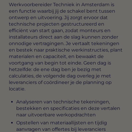
Werkvoorbereider Techniek in Amsterdam
is
een functie waarbij jij de schakel bent tussen
ontwerp en uitvoering. Jij zorgt ervoor dat
technische projecten gestructureerd en
efficiënt van start gaan, zodat monteurs en
installateurs direct aan de slag kunnen zonder
onnodige vertragingen. Je vertaalt tekeningen
en bestek naar praktische werkinstructies, plant
materialen en capaciteit, en bewaakt de
voortgang van begin tot einde. Geen dag is
hetzelfde: de ene dag ben je bezig met
calculaties, de volgende dag overleg je met
leveranciers of coördineer je de planning op
locatie.
Analyseren van technische tekeningen,
bestekken en specificaties en deze vertalen
naar uitvoerbare werkopdrachten
Opstellen van materiaallijsten en tijdig
aanvragen van offertes bij leveranciers