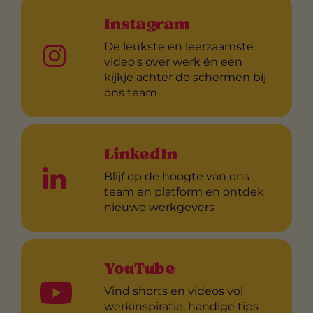
Instagram
De leukste en leerzaamste
video's over werk én een
kijkje achter de schermen bij
ons team
LinkedIn
Blijf op de hoogte van ons
team en platform en ontdek
nieuwe werkgevers
YouTube
Vind shorts en videos vol
werkinspiratie, handige tips