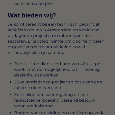
normen is een pré
Wat bieden wij?
Je komt terecht bij een technisch bedrijf dat
actief is in de regio Amsterdam en werkt aan
uitdagende projecten in uiteenlopende
sectoren. Er is volop ruimte om door te groeien
en jezelf verder te ontwikkelen, zowel
inhoudelijk als in je carrière.
Een fulltime dienstverband van 40 uur per
week, met de mogelijkheid om in overleg
deels thuis te werken
25 vakantiedagen per jaar op basis van een
fulltime dienstverband
Een solide pensioenregeling en een
reiskostenvergoeding passend bij jouw
woon-werkafstand
Budget voor opleiding en certificering, zodat