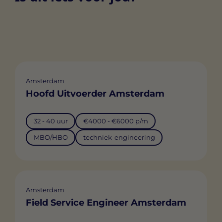
Amsterdam
Hoofd Uitvoerder Amsterdam
32 - 40 uur
€4000 - €6000 p/m
MBO/HBO
techniek-engineering
Amsterdam
Field Service Engineer Amsterdam