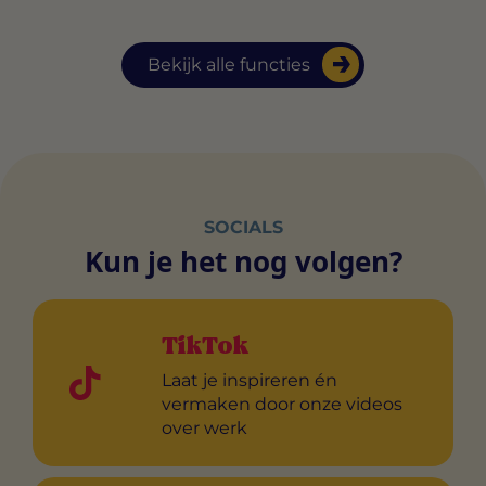
Bekijk alle functies
SOCIALS
Kun je het nog volgen?
TikTok
Laat je inspireren én
vermaken door onze videos
over werk