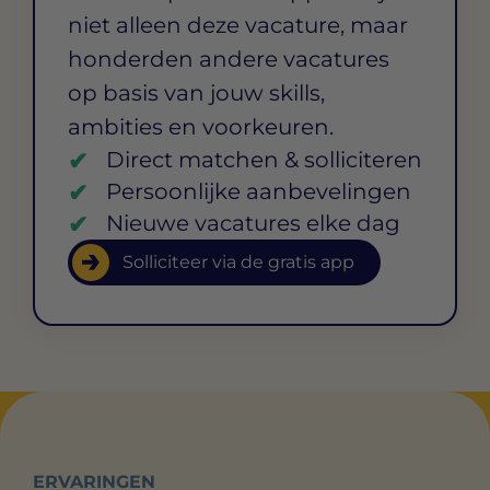
niet alleen deze vacature, maar
honderden andere vacatures
op basis van jouw skills,
ambities en voorkeuren.
Direct matchen & solliciteren
Persoonlijke aanbevelingen
Nieuwe vacatures elke dag
Solliciteer via de gratis app
ERVARINGEN