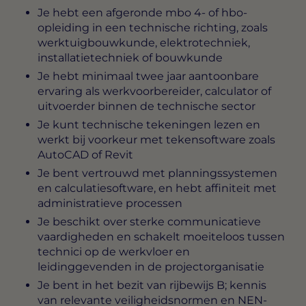
Je hebt een afgeronde mbo 4- of hbo-
opleiding in een technische richting, zoals
werktuigbouwkunde, elektrotechniek,
installatietechniek of bouwkunde
Je hebt minimaal twee jaar aantoonbare
ervaring als werkvoorbereider, calculator of
uitvoerder binnen de technische sector
Je kunt technische tekeningen lezen en
werkt bij voorkeur met tekensoftware zoals
AutoCAD of Revit
Je bent vertrouwd met planningssystemen
en calculatiesoftware, en hebt affiniteit met
administratieve processen
Je beschikt over sterke communicatieve
vaardigheden en schakelt moeiteloos tussen
technici op de werkvloer en
leidinggevenden in de projectorganisatie
Je bent in het bezit van rijbewijs B; kennis
van relevante veiligheidsnormen en NEN-