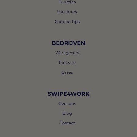
Functies
Vacatures
Carrière Tips
BEDRIJVEN
Werkgevers
Tarieven
Cases
SWIPE4WORK
Over ons
Blog
Contact