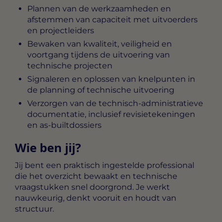
Plannen van de werkzaamheden en
afstemmen van capaciteit met uitvoerders
en projectleiders
Bewaken van kwaliteit, veiligheid en
voortgang tijdens de uitvoering van
technische projecten
Signaleren en oplossen van knelpunten in
de planning of technische uitvoering
Verzorgen van de technisch-administratieve
documentatie, inclusief revisietekeningen
en as-builtdossiers
Wie ben jij?
Jij bent een praktisch ingestelde professional
die het overzicht bewaakt en technische
vraagstukken snel doorgrond. Je werkt
nauwkeurig, denkt vooruit en houdt van
structuur.