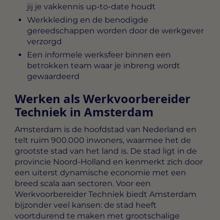
jij je vakkennis up-to-date houdt
Werkkleding en de benodigde
gereedschappen worden door de werkgever
verzorgd
Een informele werksfeer binnen een
betrokken team waar je inbreng wordt
gewaardeerd
Werken als Werkvoorbereider
Techniek in Amsterdam
Amsterdam is de hoofdstad van Nederland en
telt ruim 900.000 inwoners, waarmee het de
grootste stad van het land is. De stad ligt in de
provincie Noord-Holland en kenmerkt zich door
een uiterst dynamische economie met een
breed scala aan sectoren. Voor een
Werkvoorbereider Techniek biedt Amsterdam
bijzonder veel kansen: de stad heeft
voortdurend te maken met grootschalige