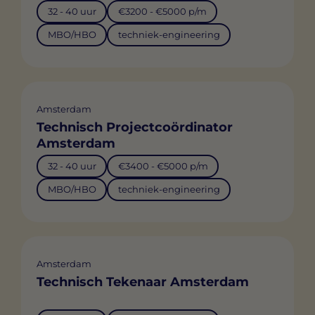
32 - 40 uur
€3200 - €5000 p/m
MBO/HBO
techniek-engineering
Amsterdam
Technisch Projectcoördinator
Amsterdam
32 - 40 uur
€3400 - €5000 p/m
MBO/HBO
techniek-engineering
Amsterdam
Technisch Tekenaar Amsterdam