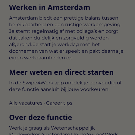
Werken in Amsterdam
Amsterdam biedt een prettige balans tussen
bereikbaarheid en een rustige werkomgeving.
Je stemt regelmatig af met collega’s en zorgt
dat taken duidelijk en zorgvuldig worden
afgerond. Je start je werkdag met het
doornemen van wat er speelt en pakt daarna je
eigen werkzaamheden op.
Meer weten en direct starten
In de Swipe4Work app ontdek je eenvoudig of
deze functie aansluit bij jouw voorkeuren.
Alle vacatures
·
Career tips
Over deze functie
Werk je graag als Wetenschappelijk
Medewerker Amsterdam? In de Swipe4Work-