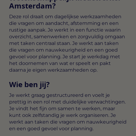
Amsterdam?
Deze rol draait om dagelijkse werkzaamheden
die vragen om aandacht, afstemming en een
rustige aanpak. Je werkt in een functie waarin
overzicht, samenwerken en zorgvuldig omgaan
met taken centraal staan. Je werkt aan taken
die vragen om nauwkeurigheid en een goed
gevoel voor planning. Je start je werkdag met
het doornemen van wat er speelt en pakt
daarna je eigen werkzaamheden op.
Wie ben jij?
Je werkt graag gestructureerd en voelt je
prettig in een rol met duidelijke verwachtingen.
Je vindt het fijn om samen te werken, maar
kunt ook zelfstandig je werk organiseren. Je
werkt aan taken die vragen om nauwkeurigheid
en een goed gevoel voor planning.