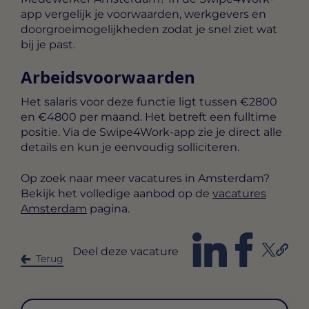
app vergelijk je voorwaarden, werkgevers en
doorgroeimogelijkheden zodat je snel ziet wat
bij je past.
Arbeidsvoorwaarden
Het salaris voor deze functie ligt tussen
€2800
en €4800 per maand
. Het betreft een
fulltime
positie. Via de Swipe4Work-app zie je direct alle
details en kun je eenvoudig solliciteren.
Op zoek naar meer vacatures in Amsterdam?
Bekijk het volledige aanbod op de
vacatures
Amsterdam
pagina.
Deel deze vacature
Terug