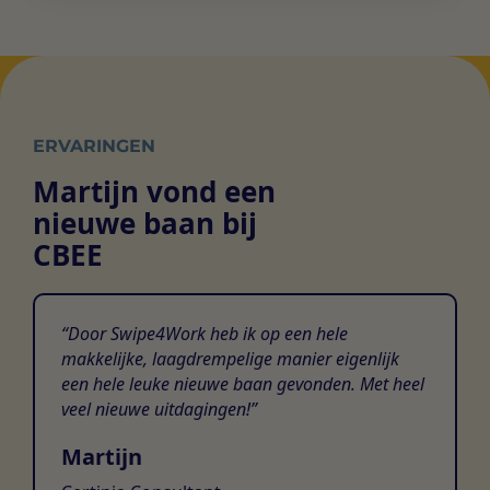
ERVARINGEN
Martijn vond een
nieuwe baan bij
CBEE
Door Swipe4Work heb ik op een hele
makkelijke, laagdrempelige manier eigenlijk
een hele leuke nieuwe baan gevonden. Met heel
veel nieuwe uitdagingen!
Martijn