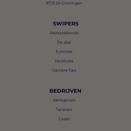
9723 ZA Groningen
SWIPERS
Werkzoekende
De app
Functies
Vacatures
Carrière Tips
BEDRIJVEN
Werkgevers
Tarieven
Cases