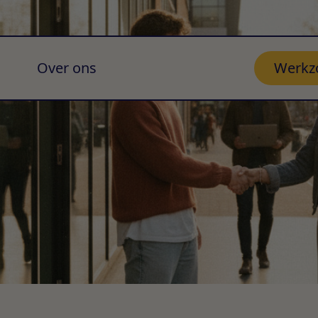
Over ons
Werkz