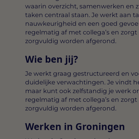
waarin overzicht, samenwerken en 
taken centraal staan. Je werkt aan 
nauwkeurigheid en een goed gevoel 
regelmatig af met collega’s en zorgt 
zorgvuldig worden afgerond.
Wie ben jij?
Je werkt graag gestructureerd en voel
duidelijke verwachtingen. Je vindt h
maar kunt ook zelfstandig je werk o
regelmatig af met collega’s en zorgt 
zorgvuldig worden afgerond.
Werken in Groningen