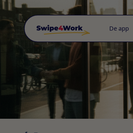
De app