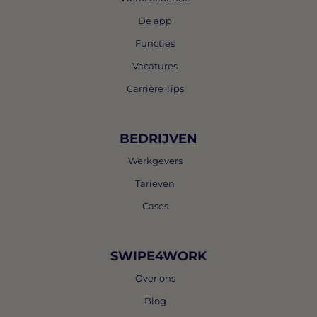
De app
Functies
Vacatures
Carrière Tips
BEDRIJVEN
Werkgevers
Tarieven
Cases
SWIPE4WORK
Over ons
Blog