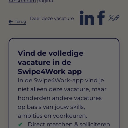
Amsterdam
pagina.
Deel deze vacature
Terug
Vind de volledige
vacature in de
Swipe4Work app
In de Swipe4Work-app vind je
niet alleen deze vacature, maar
honderden andere vacatures
op basis van jouw skills,
ambities en voorkeuren.
Direct matchen & solliciteren