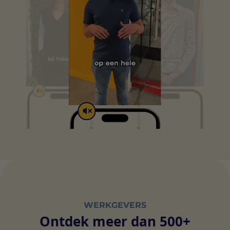
WERKGEVERS
Ontdek meer dan 500+