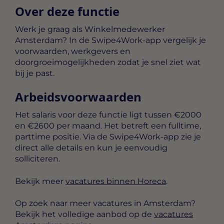
Over deze functie
Werk je graag als Winkelmedewerker
Amsterdam? In de Swipe4Work-app vergelijk je
voorwaarden, werkgevers en
doorgroeimogelijkheden zodat je snel ziet wat
bij je past.
Arbeidsvoorwaarden
Het salaris voor deze functie ligt tussen
€2000
en €2600 per maand
. Het betreft een
fulltime,
parttime
positie. Via de Swipe4Work-app zie je
direct alle details en kun je eenvoudig
solliciteren.
Bekijk meer
vacatures binnen Horeca
.
Op zoek naar meer vacatures in Amsterdam?
Bekijk het volledige aanbod op de
vacatures