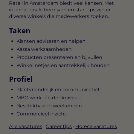
Retail in Amsterdam biedt veel kansen. Met
internationale bedrijven en startups zijn er
diverse winkels die medewerkers zoeken.
Taken
Klanten adviseren en helpen
Kassa werkzaamheden
Producten presenteren en bijvullen
Winkel netjes en aantrekkelijk houden
Profiel
Klantvriendelijk en communicatief
MBO werk- en denkniveau
Beschikbaar in weekenden
Commercieel inzicht
Alle vacatures
·
Career tips
·
Horeca vacatures