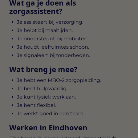
Wat ga je doen als
zorgassistent?
Je assisteert bij verzorging.
Je helpt bij maaltijden.
Je ondersteunt bij mobiliteit.
Je houdt leefruimtes schoon.
Je signaleert bijzonderheden.
Wat breng je mee?
Je hebt een MBO-2 zorgopleiding.
Je bent hulpvaardig.
Je kunt fysiek werk aan.
Je bent flexibel.
Je werkt goed in een team.
Werken in Eindhoven