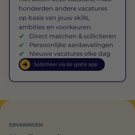
honderden andere vacatures
op basis van jouw skills,
ambities en voorkeuren.
Direct matchen & solliciteren
Persoonlijke aanbevelingen
Nieuwe vacatures elke dag
Solliciteer via de gratis app
ERVARINGEN