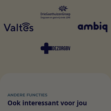
ANDERE FUNCTIES
Ook interessant voor jou