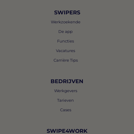
SWIPERS
Werkzoekende
De app
Functies
Vacatures
Carrière Tips
BEDRIJVEN
Werkgevers
Tarieven
Cases
SWIPE4WORK