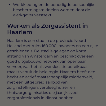
Werkkleding en de benodigde persoonlijke
beschermingsmiddelen worden door de
werkgever verstrekt
Werken als Zorgassistent in
Haarlem
Haarlem is een stad in de provincie Noord-
Holland met ruim 160.000 inwoners en een rijke
geschiedenis. De stad is gelegen op korte
afstand van Amsterdam en beschikt over een
goed uitgebouwd netwerk van openbaar
vervoer, wat het als werklocatie bereikbaar
maakt vanuit de hele regio. Haarlem heeft een
hecht en actief maatschappelijk middenveld,
met een uitgebreid aanbod van
zorginstellingen, verpleeghuizen en
thuiszorgorganisaties die jaarlijks veel
zorgprofessionals in dienst hebben.