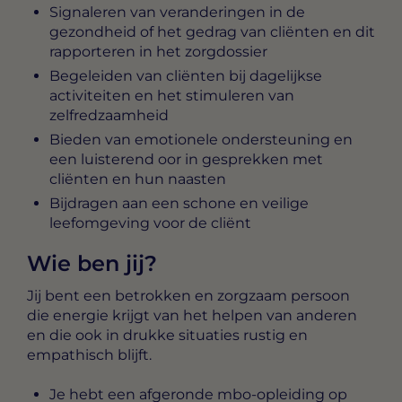
Signaleren van veranderingen in de
gezondheid of het gedrag van cliënten en dit
rapporteren in het zorgdossier
Begeleiden van cliënten bij dagelijkse
activiteiten en het stimuleren van
zelfredzaamheid
Bieden van emotionele ondersteuning en
een luisterend oor in gesprekken met
cliënten en hun naasten
Bijdragen aan een schone en veilige
leefomgeving voor de cliënt
Wie ben jij?
Jij bent een betrokken en zorgzaam persoon
die energie krijgt van het helpen van anderen
en die ook in drukke situaties rustig en
empathisch blijft.
Je hebt een afgeronde mbo-opleiding op