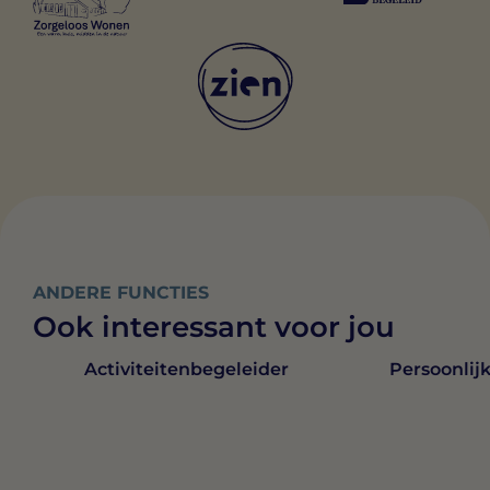
ANDERE FUNCTIES
Ook interessant voor jou
Persoonlij
Activiteitenbegeleider