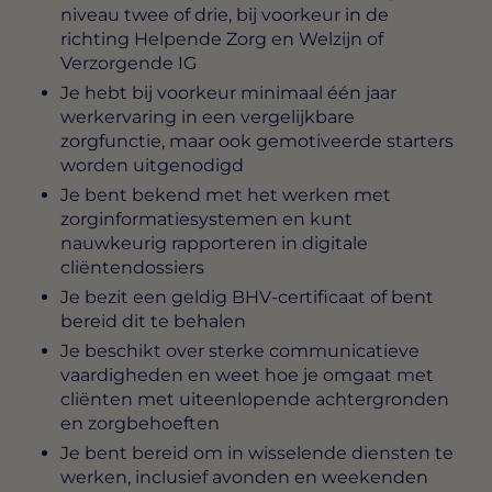
niveau twee of drie, bij voorkeur in de
richting Helpende Zorg en Welzijn of
Verzorgende IG
Je hebt bij voorkeur minimaal één jaar
werkervaring in een vergelijkbare
zorgfunctie, maar ook gemotiveerde starters
worden uitgenodigd
Je bent bekend met het werken met
zorginformatiesystemen en kunt
nauwkeurig rapporteren in digitale
cliëntendossiers
Je bezit een geldig BHV-certificaat of bent
bereid dit te behalen
Je beschikt over sterke communicatieve
vaardigheden en weet hoe je omgaat met
cliënten met uiteenlopende achtergronden
en zorgbehoeften
Je bent bereid om in wisselende diensten te
werken, inclusief avonden en weekenden