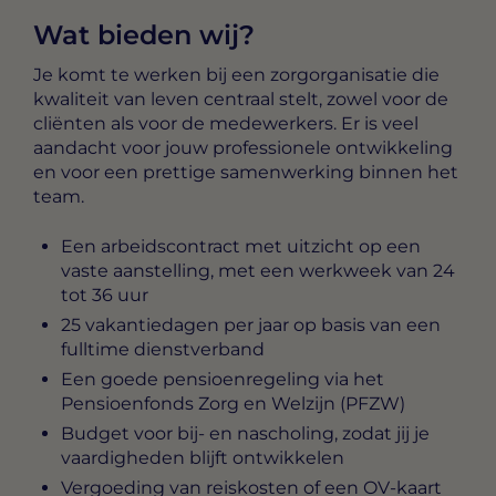
Wat bieden wij?
Je komt te werken bij een zorgorganisatie die
kwaliteit van leven centraal stelt, zowel voor de
cliënten als voor de medewerkers. Er is veel
aandacht voor jouw professionele ontwikkeling
en voor een prettige samenwerking binnen het
team.
Een arbeidscontract met uitzicht op een
vaste aanstelling, met een werkweek van 24
tot 36 uur
25 vakantiedagen per jaar op basis van een
fulltime dienstverband
Een goede pensioenregeling via het
Pensioenfonds Zorg en Welzijn (PFZW)
Budget voor bij- en nascholing, zodat jij je
vaardigheden blijft ontwikkelen
Vergoeding van reiskosten of een OV-kaart