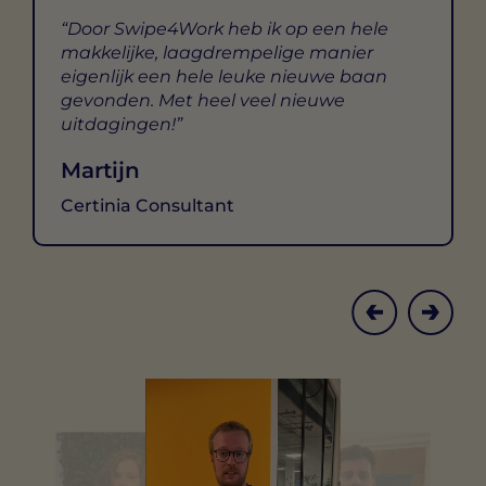
Door Swipe4Work heb ik op een hele
makkelijke, laagdrempelige manier
eigenlijk een hele leuke nieuwe baan
gevonden. Met heel veel nieuwe
uitdagingen!
Martijn
Certinia Consultant