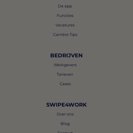
De app
Functies
Vacatures
Carrière Tips
BEDRIJVEN
Werkgevers
Tarieven
Cases
SWIPE4WORK
Over ons
Blog