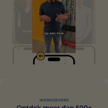
WERKGEVERS
Ontdek meer dan 500+