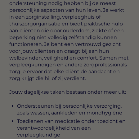
ondersteuning nodig hebben bij de meest
persoonlijke aspecten van hun leven. Je werkt
in een zorginstelling, verpleeghuis of
thuiszorgorganisatie en biedt praktische hulp
aan cliënten die door ouderdom, ziekte of een
beperking niet volledig zelfstandig kunnen
functioneren. Je bent een vertrouwd gezicht
voor jouw cliënten en draagt bij aan hun
welbevinden, veiligheid en comfort. Samen met
verpleegkundigen en andere zorgprofessionals
zorg je ervoor dat elke cliënt de aandacht en
zorg krijgt die hij of zij verdient.
Jouw dagelijkse taken bestaan onder meer uit:
Ondersteunen bij persoonlijke verzorging,
zoals wassen, aankleden en mondhygiëne
Toedienen van medicatie onder toezicht en
verantwoordelijkheid van een
verpleegkundige