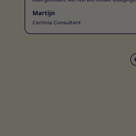
Martijn
Certinia Consultant