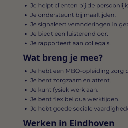
Je helpt clienten bij de persoonlij
Je ondersteunt bij maaltijden.
Je signaleert veranderingen in g
Je biedt een luisterend oor.
Je rapporteert aan collega’s.
Wat breng je mee?
Je hebt een MBO-opleiding zorg of
Je bent zorgzaam en attent.
Je kunt fysiek werk aan.
Je bent flexibel qua werktijden.
Je hebt goede sociale vaardighed
Werken in Eindhoven