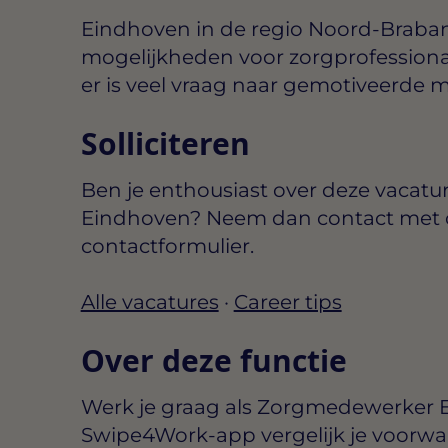
Eindhoven in de regio Noord-Braban
mogelijkheden voor zorgprofessional
er is veel vraag naar gemotiveerde 
Solliciteren
Ben je enthousiast over deze vacatu
Eindhoven? Neem dan contact met o
contactformulier.
Alle vacatures
·
Career tips
Over deze functie
Werk je graag als Zorgmedewerker 
Swipe4Work-app vergelijk je voorwa