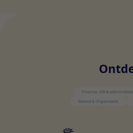
Ontde
Finance, HR & administrat
Beleid & Organisatie