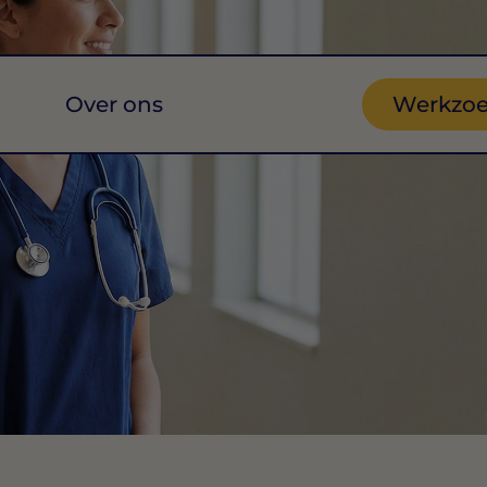
Over ons
Werkzo