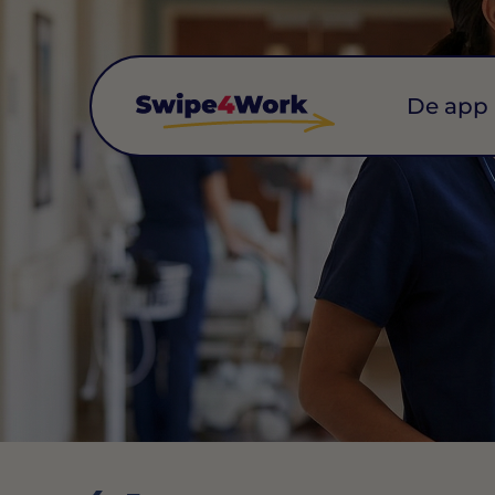
De app