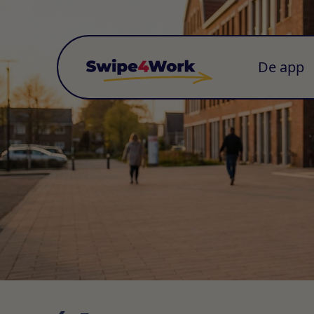
De app