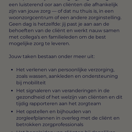
een luisterend oor aan cliënten die afhankelijk
zijn van jouw zorg — of dat nu thuis is, in een
woonzorgcentrum of een andere zorginstelling.
Geen dag is hetzelfde: jij past je aan aan de
behoeften van de cliënt en werkt nauw samen
met collega’s en familieleden om de best
mogelijke zorg te leveren.
Jouw taken bestaan onder meer uit:
Het verlenen van persoonlijke verzorging,
zoals wassen, aankleden en ondersteuning
bij mobiliteit
Het signaleren van veranderingen in de
gezondheid of het welzijn van cliënten en dit
tijdig rapporteren aan het zorgteam
Het opstellen en bijhouden van
zorgleefplannen in overleg met de cliënt en
betrokken zorgprofessionals