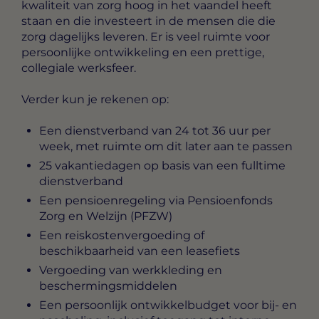
kwaliteit van zorg hoog in het vaandel heeft
staan en die investeert in de mensen die die
zorg dagelijks leveren. Er is veel ruimte voor
persoonlijke ontwikkeling en een prettige,
collegiale werksfeer.
Verder kun je rekenen op:
Een dienstverband van 24 tot 36 uur per
week, met ruimte om dit later aan te passen
25 vakantiedagen op basis van een fulltime
dienstverband
Een pensioenregeling via Pensioenfonds
Zorg en Welzijn (PFZW)
Een reiskostenvergoeding of
beschikbaarheid van een leasefiets
Vergoeding van werkkleding en
beschermingsmiddelen
Een persoonlijk ontwikkelbudget voor bij- en