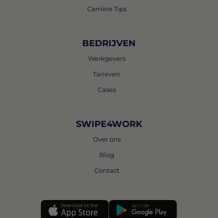
Carrière Tips
BEDRIJVEN
Werkgevers
Tarieven
Cases
SWIPE4WORK
Over ons
Blog
Contact