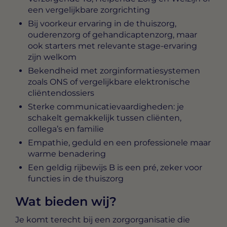
een vergelijkbare zorgrichting
Bij voorkeur ervaring in de thuiszorg,
ouderenzorg of gehandicaptenzorg, maar
ook starters met relevante stage-ervaring
zijn welkom
Bekendheid met zorginformatiesystemen
zoals ONS of vergelijkbare elektronische
cliëntendossiers
Sterke communicatievaardigheden: je
schakelt gemakkelijk tussen cliënten,
collega’s en familie
Empathie, geduld en een professionele maar
warme benadering
Een geldig rijbewijs B is een pré, zeker voor
functies in de thuiszorg
Wat bieden wij?
Je komt terecht bij een zorgorganisatie die