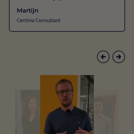
Martijn
Certinia Consultant