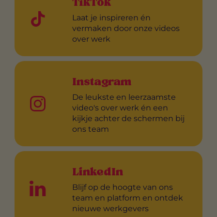
TikTok
Laat je inspireren én
vermaken door onze videos
over werk
Instagram
De leukste en leerzaamste
video's over werk én een
kijkje achter de schermen bij
ons team
LinkedIn
Blijf op de hoogte van ons
team en platform en ontdek
nieuwe werkgevers