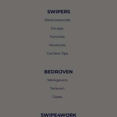
SWIPERS
Werkzoekende
De app
Functies
Vacatures
Carrière Tips
BEDRIJVEN
Werkgevers
Tarieven
Cases
SWIPE4WORK