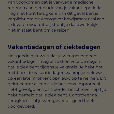
kan voorkomen dat je vanwege medische
redenen aan het einde van je vakantieperiode
nog niet kunt terugkeren. In dit geval ben je
verplicht om de werkgever bewijsmateriaal aan
te leveren waaruit blijkt dat je daadwerkelijk
niet in staat bent om te reizen.
Vakantiedagen of ziektedagen
Het goede nieuws is dat je werkgever geen
vakantiedagen mag aftrekken voor de dagen
dat je ziek bent tijdens je vakantie. Je hebt het
recht om de vakantiedagen waarop je ziek was,
op een later moment opnieuw op te nemen. Dit
geldt echter alleen als je het verzuimprotocol
hebt gevolgd en zoals eerder beschreven op tijd
hebt gemeld dat je ziek bent. Controleer na
terugkomst of je werkgever dit goed heeft
doorgevoerd.