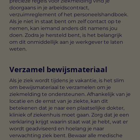
precieze regels voor ziekmelding vind je
doorgaans in je arbeidscontract,
verzuimreglement of het personeelshandboek.
Als je niet in staat bent om zelf contact op te
nemen, kan iemand anders dit namens jou
doen. Zodra je hersteld bent, is het belangrijk
om dit onmiddellijk aan je werkgever te laten
weten.
Verzamel bewijsmateriaal
Als je ziek wordt tijdens je vakantie, is het slim
om bewijsmateriaal te verzamelen om je
ziekmelding te ondersteunen. Afhankelijk van je
locatie en de ernst van je ziekte, kan dit
betekenen dat je naar een plaatselijke dokter,
kliniek of ziekenhuis moet gaan. Zorg dat je een
verklaring krijgt waarin staat wat je hebt, wat er
wordt geadviseerd en hoelang je naar
verwachting ziek bent. Bewaar alle medische