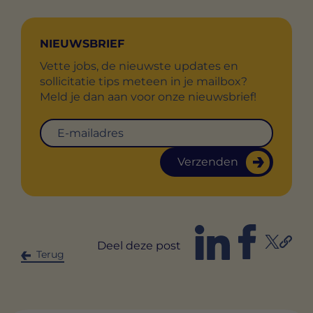
NIEUWSBRIEF
Vette jobs, de nieuwste updates en
sollicitatie tips meteen in je mailbox?
Meld je dan aan voor onze nieuwsbrief!
Verzenden
Deel deze post
Terug