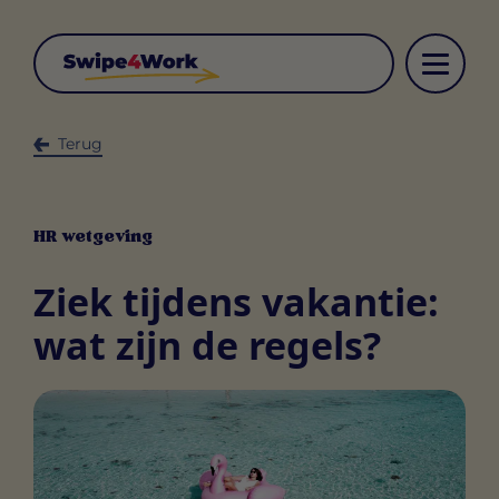
Terug
HR wetgeving
Ziek tijdens vakantie:
wat zijn de regels?