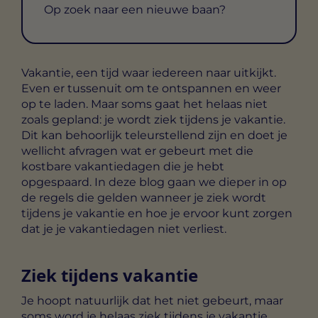
Op zoek naar een nieuwe baan?
Vakantie, een tijd waar iedereen naar uitkijkt.
Even er tussenuit om te ontspannen en weer
op te laden. Maar soms gaat het helaas niet
zoals gepland: je wordt ziek tijdens je vakantie.
Dit kan behoorlijk teleurstellend zijn en doet je
wellicht afvragen wat er gebeurt met die
kostbare vakantiedagen die je hebt
opgespaard. In deze blog gaan we dieper in op
de regels die gelden wanneer je ziek wordt
tijdens je vakantie en hoe je ervoor kunt zorgen
dat je je vakantiedagen niet verliest.
Ziek tijdens vakantie
Je hoopt natuurlijk dat het niet gebeurt, maar
soms word je helaas ziek tijdens je vakantie.