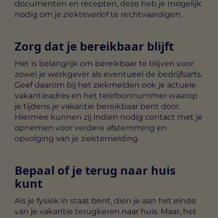
documenten en recepten, deze heb je mogelijk
nodig om je ziekteverlof te rechtvaardigen.
Zorg dat je bereikbaar blijft
Het is belangrijk om bereikbaar te blijven voor
zowel je werkgever als eventueel de bedrijfsarts.
Geef daarom bij het ziekmelden ook je actuele
vakantieadres en het telefoonnummer waarop
je tijdens je vakantie bereikbaar bent door.
Hiermee kunnen zij indien nodig contact met je
opnemen voor verdere afstemming en
opvolging van je ziektemelding.
Bepaal of je terug naar huis
kunt
Als je fysiek in staat bent, dien je aan het einde
van je vakantie terugkeren naar huis. Maar, het