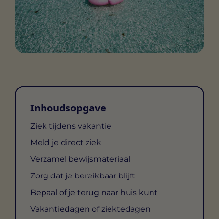
Inhoudsopgave
Ziek tijdens vakantie
Meld je direct ziek
Verzamel bewijsmateriaal
Zorg dat je bereikbaar blijft
Bepaal of je terug naar huis kunt
Vakantiedagen of ziektedagen