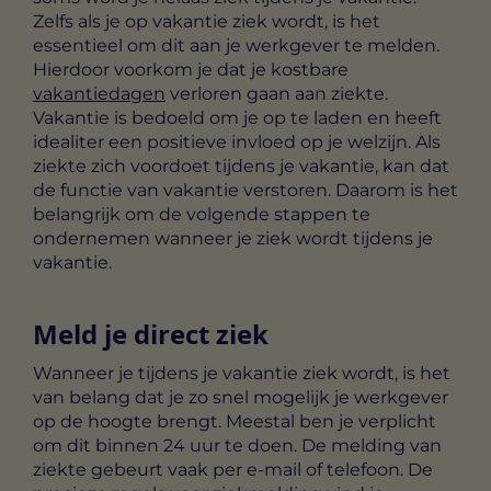
Zelfs als je op vakantie ziek wordt, is het
essentieel om dit aan je werkgever te melden.
Hierdoor voorkom je dat je kostbare
vakantiedagen
verloren gaan aan ziekte.
Vakantie is bedoeld om je op te laden en heeft
idealiter een positieve invloed op je welzijn. Als
ziekte zich voordoet tijdens je vakantie, kan dat
de functie van vakantie verstoren. Daarom is het
belangrijk om de volgende stappen te
ondernemen wanneer je ziek wordt tijdens je
vakantie.
Meld je direct ziek
Wanneer je tijdens je vakantie ziek wordt, is het
van belang dat je zo snel mogelijk je werkgever
op de hoogte brengt. Meestal ben je verplicht
om dit binnen 24 uur te doen. De melding van
ziekte gebeurt vaak per e-mail of telefoon. De